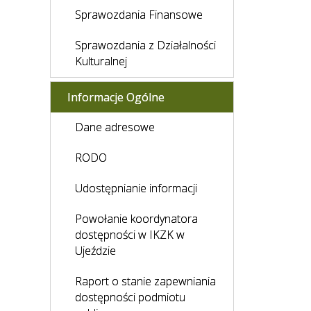
Sprawozdania Finansowe
Sprawozdania z Działalności
Kulturalnej
Informacje Ogólne
Dane adresowe
RODO
Udostępnianie informacji
Powołanie koordynatora
dostępności w IKZK w
Ujeździe
Raport o stanie zapewniania
dostępności podmiotu