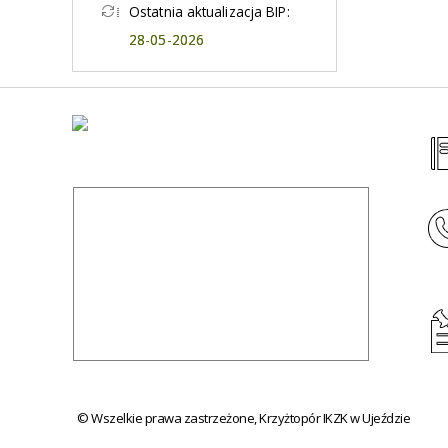
Ostatnia aktualizacja BIP:
28-05-2026
© Wszelkie prawa zastrzeżone, Krzyżtopór IKZK w Ujeździe