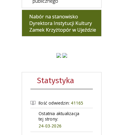
publicznego
Nabór na stanowisko
Dyrektora Instytucji Kultury
Zamek Krzyżtopór w Ujeździe
Statystyka
Ilość odwiedzin:
41165
Ostatnia aktualizacja
tej strony:
24-03-2026